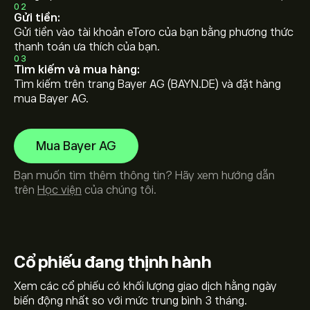
02
Gửi tiền:
Gửi tiền vào tài khoản eToro của bạn bằng phương thức
thanh toán ưa thích của bạn.
03
Tìm kiếm và mua hàng:
Tìm kiếm trên trang Bayer AG (BAYN.DE) và đặt hàng
mua Bayer AG.
Mua Bayer AG
Bạn muốn tìm thêm thông tin? Hãy xem hướng dẫn
trên
Học viện
của chúng tôi.
Cổ phiếu
đang thịnh hành
Xem các cổ phiếu có khối lượng giao dịch hằng ngày
biến động nhất so với mức trung bình 3 tháng.