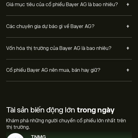
+
Giá mục tiêu của cổ phiểu Bayer AG là bao nhiêu?
+
Các chuyên gia dự báo gì về Bayer AG?
+
Vốn hóa thị trường của Bayer AG là bao nhiêu?
+
Cổ phiếu Bayer AG nên mua, bán hay giữ?
Tài sản biến động lớn
trong ngày
Khám phá những người chuyển cổ phiếu lớn nhất trên
thị trường.
TNMG