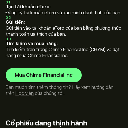
01
Tạo tài khoản eToro:
Đăng ký tài khoản eToro và xác minh danh tính của bạn.
02
Gửi tiền:
Gửi tiền vào tài khoản eToro của bạn bằng phương thức
thanh toán ưa thích của bạn.
03
Tìm kiếm và mua hàng:
Tìm kiếm trên trang Chime Financial Inc (CHYM) và đặt
hàng mua Chime Financial Inc.
Mua Chime Financial Inc
Bạn muốn tìm thêm thông tin? Hãy xem hướng dẫn
trên
Học viện
của chúng tôi.
Cổ phiếu
đang thịnh hành