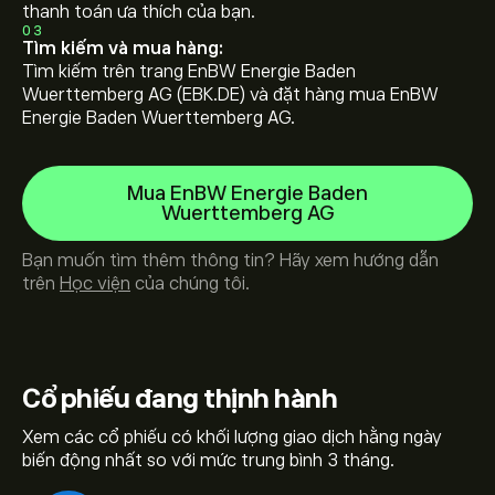
thanh toán ưa thích của bạn.
03
Tìm kiếm và mua hàng:
Tìm kiếm trên trang EnBW Energie Baden
Wuerttemberg AG (EBK.DE) và đặt hàng mua EnBW
Energie Baden Wuerttemberg AG.
Mua EnBW Energie Baden
Wuerttemberg AG
Bạn muốn tìm thêm thông tin? Hãy xem hướng dẫn
trên
Học viện
của chúng tôi.
Cổ phiếu
đang thịnh hành
Xem các cổ phiếu có khối lượng giao dịch hằng ngày
biến động nhất so với mức trung bình 3 tháng.