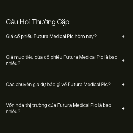
Câu Hỏi Thường Gặp
+
Giá cổ phiếu Futura Medical Plc hôm nay?
Giá mục tiêu của cổ phiểu Futura Medical Plc là bao
+
nhiêu?
+
Các chuyên gia dự báo gì về Futura Medical Plc?
Vốn hóa thị trường của Futura Medical Plc là bao
+
nhiêu?