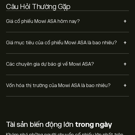
Câu Hỏi Thường Gặp
+
Giá cổ phiếu Mowi ASA hôm nay?
+
Giá mục tiêu của cổ phiểu Mowi ASA là bao nhiêu?
+
Các chuyên gia dự báo gì về Mowi ASA?
+
Vốn hóa thị trường của Mowi ASA là bao nhiêu?
Tài sản biến động lớn
trong ngày