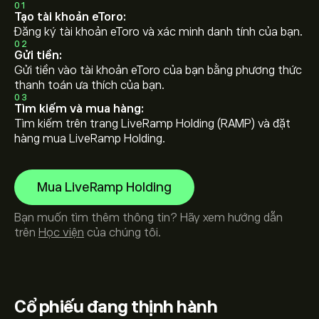
01
Tạo tài khoản eToro:
Đăng ký tài khoản eToro và xác minh danh tính của bạn.
02
Gửi tiền:
Gửi tiền vào tài khoản eToro của bạn bằng phương thức
thanh toán ưa thích của bạn.
03
Tìm kiếm và mua hàng:
Tìm kiếm trên trang LiveRamp Holding (RAMP) và đặt
hàng mua LiveRamp Holding.
Mua LiveRamp Holding
Bạn muốn tìm thêm thông tin? Hãy xem hướng dẫn
trên
Học viện
của chúng tôi.
Cổ phiếu
đang thịnh hành