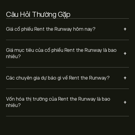
Câu Hỏi Thường Gặp
+
Giá cổ phiếu Rent the Runway hôm nay?
Giá mục tiêu của cổ phiểu Rent the Runway là bao
+
nhiêu?
+
Các chuyên gia dự báo gì về Rent the Runway?
Vốn hóa thị trường của Rent the Runway là bao
+
nhiêu?