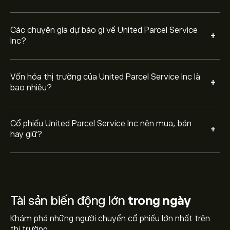
Các chuyên gia dự báo gì về United Parcel Service
+
Inc?
Vốn hóa thị trường của United Parcel Service Inc là
+
bao nhiêu?
Cổ phiếu United Parcel Service Inc nên mua, bán
+
hay giữ?
Tài sản biến động lớn
trong ngày
Khám phá những người chuyển cổ phiếu lớn nhất trên
thị trường.