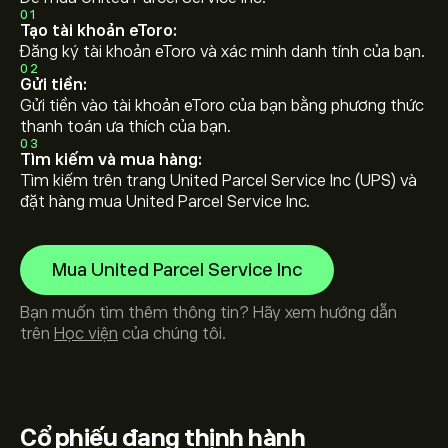
01
Tạo tài khoản eToro:
Đăng ký tài khoản eToro và xác minh danh tính của bạn.
02
Gửi tiền:
Gửi tiền vào tài khoản eToro của bạn bằng phương thức
thanh toán ưa thích của bạn.
03
Tìm kiếm và mua hàng:
Tìm kiếm trên trang United Parcel Service Inc (UPS) và
đặt hàng mua United Parcel Service Inc.
Mua United Parcel Service Inc
Bạn muốn tìm thêm thông tin? Hãy xem hướng dẫn
trên
Học viện
của chúng tôi.
Cổ phiếu
đang thịnh hành