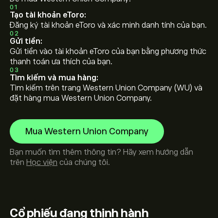
01
Tạo tài khoản eToro:
Đăng ký tài khoản eToro và xác minh danh tính của bạn.
02
Gửi tiền:
Gửi tiền vào tài khoản eToro của bạn bằng phương thức
thanh toán ưa thích của bạn.
03
Tìm kiếm và mua hàng:
Tìm kiếm trên trang Western Union Company (WU) và
đặt hàng mua Western Union Company.
Mua Western Union Company
Bạn muốn tìm thêm thông tin? Hãy xem hướng dẫn
trên
Học viện
của chúng tôi.
Cổ phiếu
đang thịnh hành