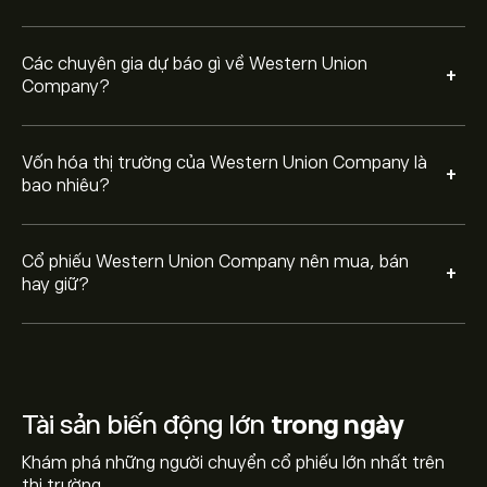
Các chuyên gia dự báo gì về Western Union
+
Company?
Vốn hóa thị trường của Western Union Company là
+
bao nhiêu?
Cổ phiếu Western Union Company nên mua, bán
+
hay giữ?
Tài sản biến động lớn
trong ngày
Khám phá những người chuyển cổ phiếu lớn nhất trên
thị trường.