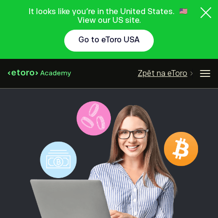
It looks like you're in the United States.
View our US site.
Go to eToro USA
Zpět na eToro