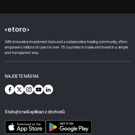
With innovative investment tools and a collaborative trading community, eToro
empowers millions of users in over 75 countries to trade and invest in a simple
and transparent way.
NAJDETE NÁS NA
Stahujte naši aplikaci z obchodů