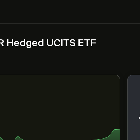
UR Hedged UCITS ETF