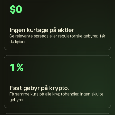
$0
Ingen kurtage på aktier
Se relevante spreads eller regulatoriske gebyrer, før
du køber
1 %
Fast gebyr på krypto.
Få samme kurs på alle kryptohandler. Ingen skjulte
gebyrer.