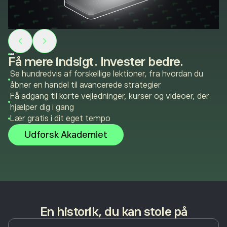
Få mere indsigt. Invester bedre.
Se hundredvis af forskellige lektioner, fra hvordan du
åbner en handel til avancerede strategier
Få adgang til korte vejledninger, kurser og videoer, der
hjælper dig i gang
Lær gratis i dit eget tempo
Udforsk Akademiet
En historik, du kan stole på