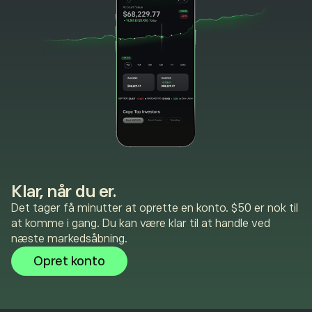
Klar, når du er.
Det tager få minutter at oprette en konto. $50 er nok til
at komme i gang. Du kan være klar til at handle ved
næste markedsåbning.
Opret konto