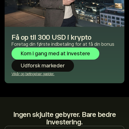
Få op til 300 USD i krypto
Foretag din første indbetaling for at få din bonus
Kom i gang med at investere
Udforsk markeder
Vilkår og betingelser gælder.
Ingen skjulte gebyrer. Bare bedre
investering.