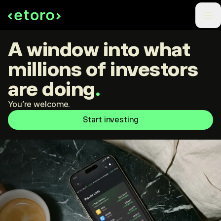
A window into what
millions of investors
are doing
.
You're welcome.
Start investing