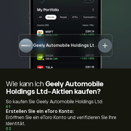
Geely Automobile Holdings Ltd
00175.HK
Wie kann ich
Geely Automobile
Holdings Ltd-Aktien kaufen?
So kaufen Sie Geely Automobile Holdings Ltd:
01
Erstellen Sie ein eToro Konto:
Eröffnen Sie ein eToro Konto und verifizieren Sie Ihre
Identität.
02