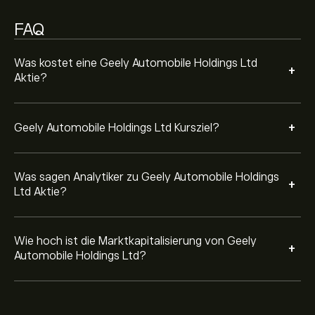
FAQ
Was kostet eine Geely Automobile Holdings Ltd
+
Aktie?
+
Geely Automobile Holdings Ltd Kursziel?
Was sagen Analytiker zu Geely Automobile Holdings
+
Ltd Aktie?
Wie hoch ist die Marktkapitalisierung von Geely
+
Automobile Holdings Ltd?