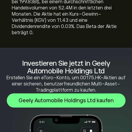
bei 199.83B‎$‎, bei einem durchschnittlichen
Handelsvolumen von 52.4M in den letzten drei
Monaten. Die Aktie hat ein Kurs-Gewinn-
Verhältnis (KGV) von 11.43 und eine
Dividendenrendite von 0.03%. Das Beta der Aktie
beträgt 0.
Investieren Sie jetzt in Geely
Automobile Holdings Ltd
Erstellen Sie ein eToro-Konto, um 00175.HK-Aktien auf
einer sicheren, benutzerfreundlichen Multi-Asset-
Tradingplattform zu kaufen.
Geely Automobile Holdings Ltd kaufen