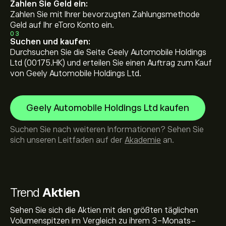
Zahlen Sie Geld ein:
Zahlen Sie mit Ihrer bevorzugten Zahlungsmethode
Geld auf Ihr eToro Konto ein.
03
Suchen und kaufen:
Durchsuchen Sie die Seite Geely Automobile Holdings
Ltd (00175.HK) und erteilen Sie einen Auftrag zum Kauf
von Geely Automobile Holdings Ltd.
Geely Automobile Holdings Ltd kaufen
Suchen Sie nach weiteren Informationen? Sehen Sie
sich unseren Leitfaden auf der
Akademie
an.
Trend
Aktien
Sehen Sie sich die Aktien mit den größten täglichen
Volumenspitzen im Vergleich zu ihrem 3-Monats-