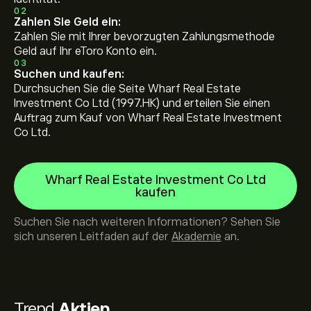
02
Zahlen Sie Geld ein:
Zahlen Sie mit Ihrer bevorzugten Zahlungsmethode
Geld auf Ihr eToro Konto ein.
03
Suchen und kaufen:
Durchsuchen Sie die Seite Wharf Real Estate
Investment Co Ltd (1997.HK) und erteilen Sie einen
Auftrag zum Kauf von Wharf Real Estate Investment
Co Ltd.
Wharf Real Estate Investment Co Ltd
kaufen
Suchen Sie nach weiteren Informationen? Sehen Sie
sich unseren Leitfaden auf der
Akademie
an.
Trend
Aktien