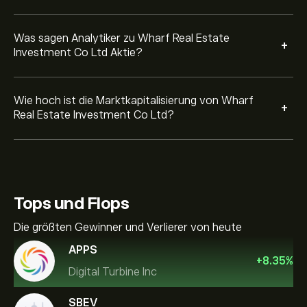
Was sagen Analytiker zu Wharf Real Estate
+
Investment Co Ltd Aktie?
Wie hoch ist die Marktkapitalisierung von Wharf
+
Real Estate Investment Co Ltd?
Tops und Flops
Die größten Gewinner und Verlierer von heute
APPS
+
8.35
%
Digital Turbine Inc
SBEV