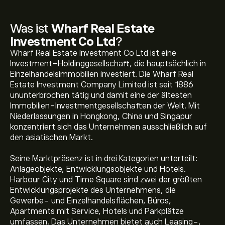
Was ist
Wharf Real Estate
Investment Co Ltd
?
Wharf Real Estate Investment Co Ltd ist eine
Investment-Holdinggesellschaft, die hauptsächlich in
Einzelhandelsimmobilien investiert. Die Wharf Real
Estate Investment Company Limited ist seit 1886
ununterbrochen tätig und damit eine der ältesten
Immobilien-Investmentgesellschaften der Welt. Mit
Niederlassungen in Hongkong, China und Singapur
konzentriert sich das Unternehmen ausschließlich auf
den asiatischen Markt.
Seine Marktpräsenz ist in drei Kategorien unterteilt:
Anlageobjekte, Entwicklungsobjekte und Hotels.
Harbour City und Time Square sind zwei der größten
Entwicklungsprojekte des Unternehmens, die
Gewerbe- und Einzelhandelsflächen, Büros,
Apartments mit Service, Hotels und Parkplätze
umfassen. Das Unternehmen bietet auch Leasing-,