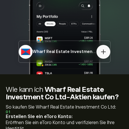
Wharf Real Estate Investment Co Ltd
1997.HK
Wie kann ich
Wharf Real Estate
Investment Co Ltd-Aktien kaufen?
So kaufen Sie Wharf Real Estate Investment Co Ltd:
01
Erstellen Sie ein eToro Konto:
Eröffnen Sie ein eToro Konto und verifizieren Sie Ihre
Identität.