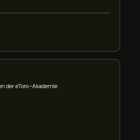
den der eToro-Akademie