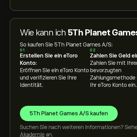
Wie kann ich
5Th Planet Game
So kaufen Sie 5Th Planet Games A/S:
01
02
Erstellen Sie ein eToro
Zahlen Sie Geld ei
Konto:
Zahlen Sie mit Ihre
Eröffnen Sie ein eToro Konto
bevorzugten
und verifizieren Sie Ihre
Zahlungsmethode 
Identität.
Ihr eToro Konto ein.
5Th Planet Games A/S kaufen
Suchen Sie nach weiteren Informationen? Sehen
Akademie
an.