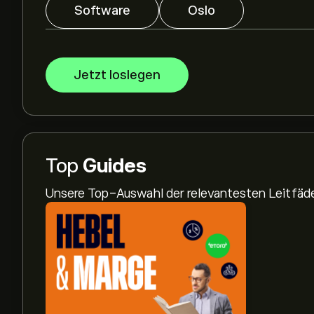
Software
Oslo
Jetzt loslegen
Top
Guides
Unsere Top-Auswahl der relevantesten Leitfä