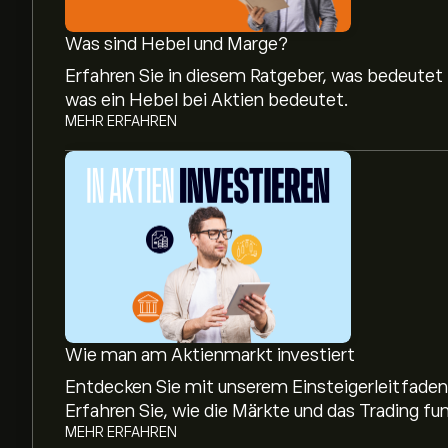
Was sind Hebel und Marge?
Erfahren Sie in diesem Ratgeber, was bedeutet
was ein Hebel bei Aktien bedeutet.
MEHR ERFAHREN
Wie man am Aktienmarkt investiert
Entdecken Sie mit unserem Einsteigerleitfaden,
Erfahren Sie, wie die Märkte und das Trading fun
MEHR ERFAHREN