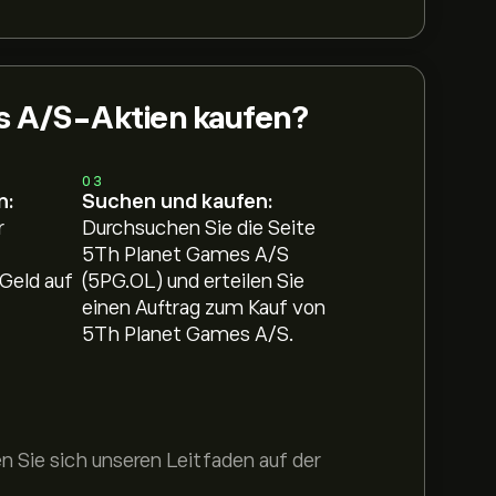
s A/S-Aktien kaufen?
03
n:
Suchen und kaufen:
r
Durchsuchen Sie die Seite
5Th Planet Games A/S
Geld auf
(5PG.OL) und erteilen Sie
einen Auftrag zum Kauf von
5Th Planet Games A/S.
 Sie sich unseren Leitfaden auf der