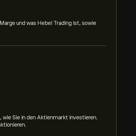
 Marge und was Hebel Trading ist, sowie
 wie Sie in den Aktienmarkt investieren.
ktionieren.