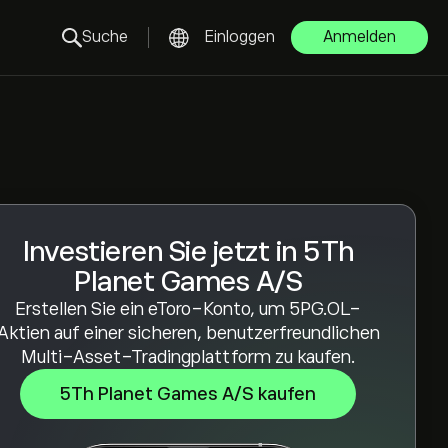
Suche
Einloggen
Anmelden
Investieren Sie jetzt in 5Th
Planet Games A/S
Erstellen Sie ein eToro-Konto, um 5PG.OL-
Aktien auf einer sicheren, benutzerfreundlichen
Multi-Asset-Tradingplattform zu kaufen.
5Th Planet Games A/S kaufen