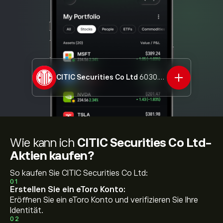
CITIC Securities Co Ltd
6030.HK
Wie kann ich
CITIC Securities Co Ltd-
Aktien kaufen?
So kaufen Sie CITIC Securities Co Ltd:
01
Erstellen Sie ein eToro Konto:
Eröffnen Sie ein eToro Konto und verifizieren Sie Ihre
Identität.
02