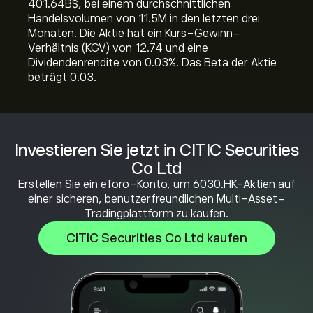
401.64B‎$‎, bei einem durchschnittlichen
Handelsvolumen von 11.5M in den letzten drei
Monaten. Die Aktie hat ein Kurs-Gewinn-
Verhältnis (KGV) von 12.74 und eine
Dividendenrendite von 0.03%. Das Beta der Aktie
beträgt 0.03.
Investieren Sie jetzt in CITIC Securities
Co Ltd
Erstellen Sie ein eToro-Konto, um 6030.HK-Aktien auf
einer sicheren, benutzerfreundlichen Multi-Asset-
Tradingplattform zu kaufen.
CITIC Securities Co Ltd kaufen