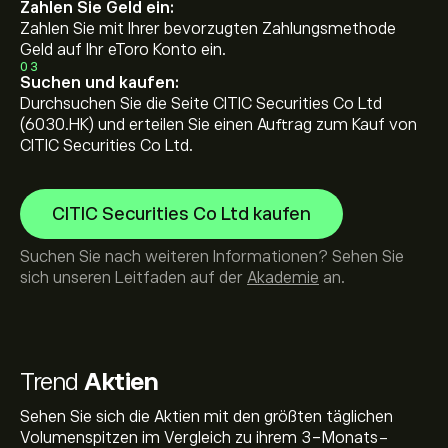
Zahlen Sie Geld ein:
Zahlen Sie mit Ihrer bevorzugten Zahlungsmethode
Geld auf Ihr eToro Konto ein.
03
Suchen und kaufen:
Durchsuchen Sie die Seite CITIC Securities Co Ltd
(6030.HK) und erteilen Sie einen Auftrag zum Kauf von
CITIC Securities Co Ltd.
CITIC Securities Co Ltd kaufen
Suchen Sie nach weiteren Informationen? Sehen Sie
sich unseren Leitfaden auf der
Akademie
an.
Trend
Aktien
Sehen Sie sich die Aktien mit den größten täglichen
Volumenspitzen im Vergleich zu ihrem 3-Monats-