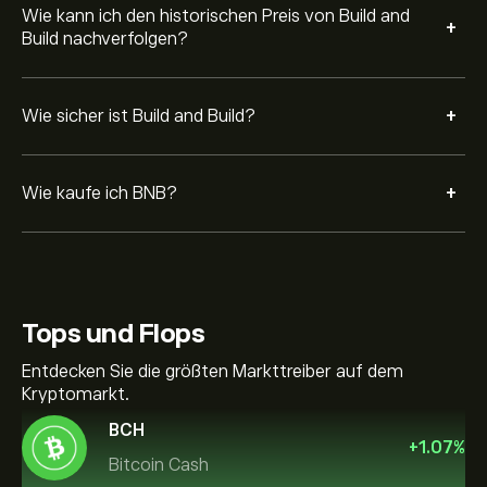
Wie kann ich den historischen Preis von Build and
+
Build nachverfolgen?
+
Wie sicher ist Build and Build?
+
Wie kaufe ich BNB?
Tops und Flops
Entdecken Sie die größten Markttreiber auf dem
Kryptomarkt.
BCH
+
1.07
%
Bitcoin Cash