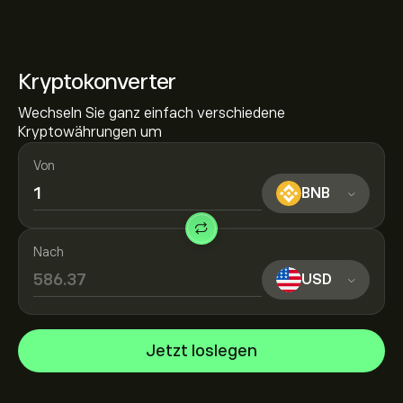
Kryptokonverter
Wechseln Sie ganz einfach verschiedene
Kryptowährungen um
Von
BNB
Nach
USD
Jetzt loslegen