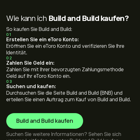
Wie kann ich
Build and Build kaufen?
So kaufen Sie Build and Build:
01
Erstellen Sie ein eToro Konto:
Eröffnen Sie ein eToro Konto und verifizieren Sie Ihre
Identität.
02
Zahlen Sie Geld ein:
Zahlen Sie mit Ihrer bevorzugten Zahlungsmethode
Geld auf Ihr eToro Konto ein.
03
Suchen und kaufen:
Durchsuchen Sie die Seite Build and Build (BNB) und
erteilen Sie einen Auftrag zum Kauf von Build and Build.
Build and Build kaufen
Suchen Sie weitere Informationen? Sehen Sie sich