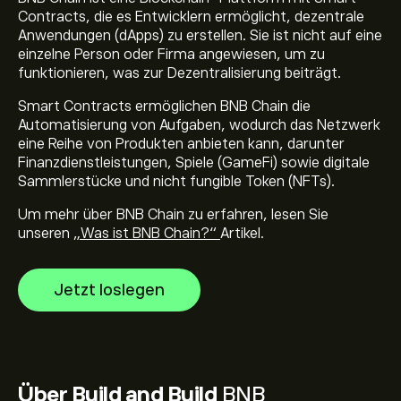
Contracts, die es Entwicklern ermöglicht, dezentrale
Anwendungen (dApps) zu erstellen. Sie ist nicht auf eine
einzelne Person oder Firma angewiesen, um zu
funktionieren, was zur Dezentralisierung beiträgt.
Smart Contracts ermöglichen BNB Chain die
Automatisierung von Aufgaben, wodurch das Netzwerk
eine Reihe von Produkten anbieten kann, darunter
Finanzdienstleistungen, Spiele (GameFi) sowie digitale
Sammlerstücke und nicht fungible Token (NFTs).
Um mehr über BNB Chain zu erfahren, lesen Sie
unseren
„Was ist BNB Chain?“
Artikel.
Jetzt loslegen
Über Build and Build
BNB