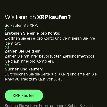
Wie kann ich
XRP kaufen?
So kaufen Sie XRP:
01
Erstellen Sie ein eToro Konto:
Eröffnen Sie ein eToro Konto und verifizieren Sie Ihre
Identität.
02
Zahlen Sie Geld ein:
Zahlen Sie mit Ihrer bevorzugten Zahlungsmethode
Geld auf Ihr eToro Konto ein.
03
Suchen und kaufen:
Durchsuchen Sie die Seite XRP (XRP) und erteilen Sie
einen Auftrag zum Kauf von XRP.
XRP kaufen
Suchen Sie weitere Informationen? Sehen Sie sich