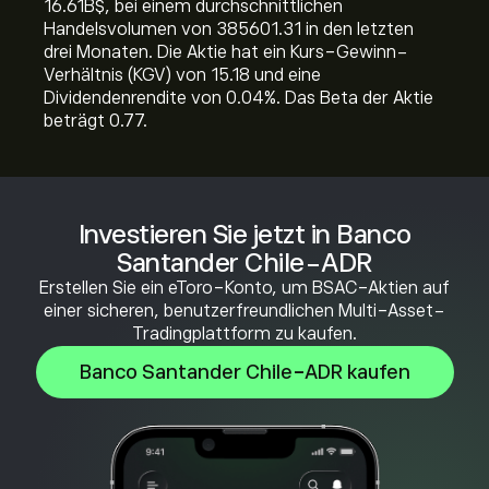
16.61B‎$‎, bei einem durchschnittlichen
Handelsvolumen von 385601.31 in den letzten
drei Monaten. Die Aktie hat ein Kurs-Gewinn-
Verhältnis (KGV) von 15.18 und eine
Dividendenrendite von 0.04%. Das Beta der Aktie
beträgt 0.77.
Investieren Sie jetzt in Banco
Santander Chile-ADR
Erstellen Sie ein eToro-Konto, um BSAC-Aktien auf
einer sicheren, benutzerfreundlichen Multi-Asset-
Tradingplattform zu kaufen.
Banco Santander Chile-ADR kaufen