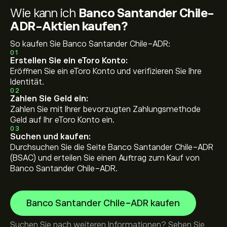
Wie kann ich
Banco Santander Chile-
ADR-Aktien kaufen?
So kaufen Sie Banco Santander Chile-ADR:
01
Erstellen Sie ein eToro Konto:
Eröffnen Sie ein eToro Konto und verifizieren Sie Ihre
Identität.
02
Zahlen Sie Geld ein:
Zahlen Sie mit Ihrer bevorzugten Zahlungsmethode
Geld auf Ihr eToro Konto ein.
03
Suchen und kaufen:
Durchsuchen Sie die Seite Banco Santander Chile-ADR
(BSAC) und erteilen Sie einen Auftrag zum Kauf von
Banco Santander Chile-ADR.
Banco Santander Chile-ADR kaufen
Suchen Sie nach weiteren Informationen? Sehen Sie