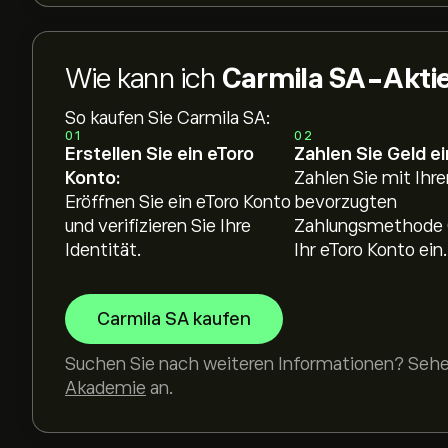
Wie kann ich
Carmila SA-Akti
So kaufen Sie Carmila SA:
01
02
Erstellen Sie ein eToro
Zahlen Sie Geld ei
Konto:
Zahlen Sie mit Ihre
Eröffnen Sie ein eToro Konto
bevorzugten
und verifizieren Sie Ihre
Zahlungsmethode 
Identität.
Ihr eToro Konto ein.
Carmila SA kaufen
Suchen Sie nach weiteren Informationen? Sehen
Akademie
an.