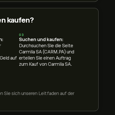
en kaufen?
03
n:
Suchen und kaufen:
r
Durchsuchen Sie die Seite
Carmila SA (CARM.PA) und
Geld auf
erteilen Sie einen Auftrag
zum Kauf von Carmila SA.
 Sie sich unseren Leitfaden auf der