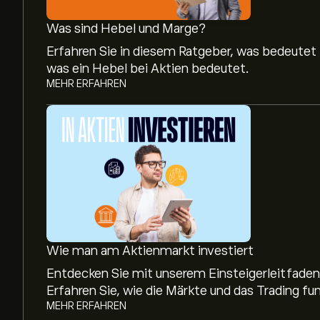
Was sind Hebel und Marge?
Erfahren Sie in diesem Ratgeber, was bedeutet
was ein Hebel bei Aktien bedeutet.
MEHR ERFAHREN
Wie man am Aktienmarkt investiert
Entdecken Sie mit unserem Einsteigerleitfaden,
Erfahren Sie, wie die Märkte und das Trading fun
MEHR ERFAHREN