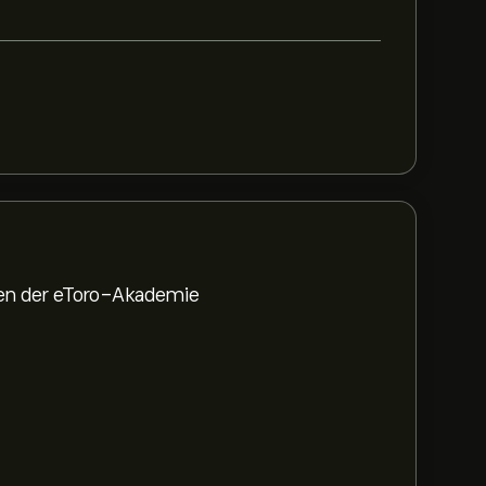
den der eToro-Akademie