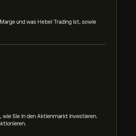
 Marge und was Hebel Trading ist, sowie
 wie Sie in den Aktienmarkt investieren.
ktionieren.