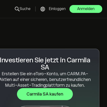
Suche
Einloggen
Anmelden
Investieren Sie jetzt in Carmila
SA
Erstellen Sie ein eToro-Konto, um CARM.PA-
Aktien auf einer sicheren, benutzerfreundlichen
Multi-Asset-Tradingplattform zu kaufen.
Carmila SA kaufen