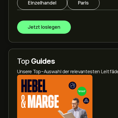
Einzelhandel
Paris
Jetzt loslegen
Top
Guides
Unsere Top-Auswahl der relevantesten Leitfä