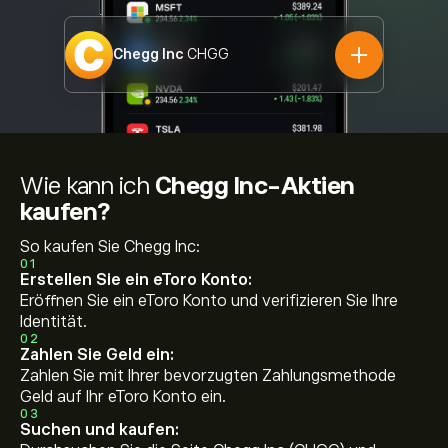
Chegg Inc
CHGG
Wie kann ich
Chegg Inc-Aktien
kaufen?
So kaufen Sie Chegg Inc:
01
Erstellen Sie ein eToro Konto:
Eröffnen Sie ein eToro Konto und verifizieren Sie Ihre
Identität.
02
Zahlen Sie Geld ein:
Zahlen Sie mit Ihrer bevorzugten Zahlungsmethode
Geld auf Ihr eToro Konto ein.
03
Suchen und kaufen: