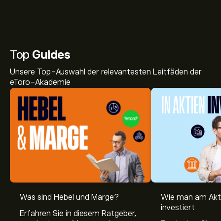
Top
Guides
Unsere Top-Auswahl der relevantesten Leitfäden der
eToro-Akademie
Was sind Hebel und Marge?
Wie man am Akt
investiert
Erfahren Sie in diesem Ratgeber,