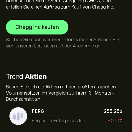
Durchsuchen Sie die Seite Chegg Inc (CHGG) und
erteilen Sie einen Auftrag zum Kauf von Chegg Inc.
Chegg Inc kaufen
Suchen Sie nach weiteren Informationen? Sehen Sie
sich unseren Leitfaden auf der
Akademie
an.
Trend
Aktien
Sehen Sie sich die Aktien mit den größten täglichen
Volumenspitzen im Vergleich zu ihrem 3-Monats-
Durchschnitt an.
FERG
255.25‎$‎
Ferguson Enterprises Inc
-0.10%