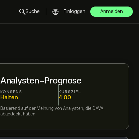
Suche
Einloggen
Anmelden
Analysten-Prognose
KONSENS
KURSZIEL
Halten
4.00
Basierend auf der Meinung von
Analysten, die
DAVA
abgedeckt haben