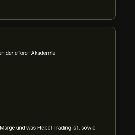
den der eToro-Akademie
 Marge und was Hebel Trading ist, sowie