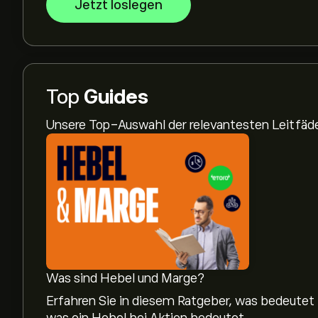
Jetzt loslegen
Top
Guides
Unsere Top-Auswahl der relevantesten Leitfä
Was sind Hebel und Marge?
Erfahren Sie in diesem Ratgeber, was bedeutet