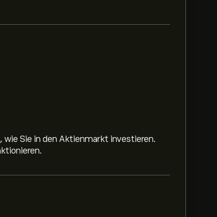
 wie Sie in den Aktienmarkt investieren.
ktionieren.