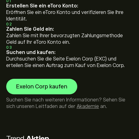
01
Erstellen Sie ein eToro Konto:
Eröffnen Sie ein eToro Konto und verifizieren Sie Ihre
Identität.
02
Zahlen Sie Geld ein:
Zahlen Sie mit Ihrer bevorzugten Zahlungsmethode
Geld auf Ihr eToro Konto ein.
03
Suchen und kaufen:
Durchsuchen Sie die Seite Exelon Corp (EXC) und
erteilen Sie einen Auftrag zum Kauf von Exelon Corp.
Exelon Corp kaufen
Suchen Sie nach weiteren Informationen? Sehen Sie
sich unseren Leitfaden auf der
Akademie
an.
Trend
Aktien