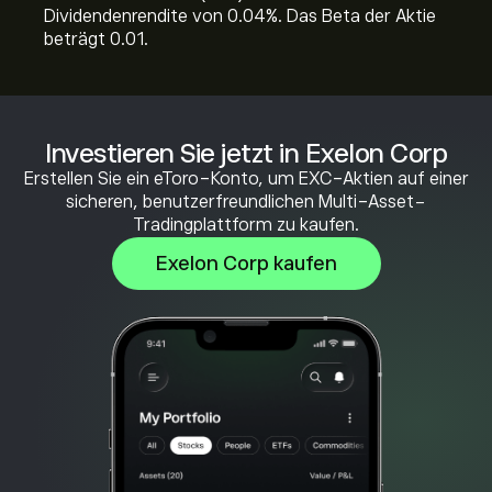
Dividendenrendite von 0.04%. Das Beta der Aktie
beträgt 0.01.
Investieren Sie jetzt in Exelon Corp
Erstellen Sie ein eToro-Konto, um EXC-Aktien auf einer
sicheren, benutzerfreundlichen Multi-Asset-
Tradingplattform zu kaufen.
Exelon Corp kaufen