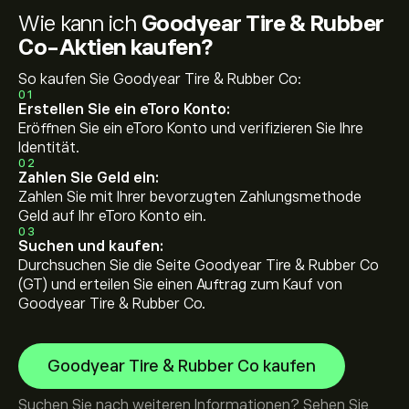
Wie kann ich
Goodyear Tire & Rubber
Co-Aktien kaufen?
So kaufen Sie Goodyear Tire & Rubber Co:
01
Erstellen Sie ein eToro Konto:
Eröffnen Sie ein eToro Konto und verifizieren Sie Ihre
Identität.
02
Zahlen Sie Geld ein:
Zahlen Sie mit Ihrer bevorzugten Zahlungsmethode
Geld auf Ihr eToro Konto ein.
03
Suchen und kaufen:
Durchsuchen Sie die Seite Goodyear Tire & Rubber Co
(GT) und erteilen Sie einen Auftrag zum Kauf von
Goodyear Tire & Rubber Co.
Goodyear Tire & Rubber Co kaufen
Suchen Sie nach weiteren Informationen? Sehen Sie