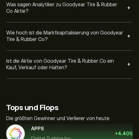
Was sagen Analytiker zu Goodyear Tire & Rubber
+
Co Aktie?
Wie hoch ist die Marktkapitalisierung von Goodyear
+
Tire & Rubber Co?
Ist die Aktie von Goodyear Tire & Rubber Co ein
+
Kauf, Verkauf oder Halten?
Tops und Flops
Die größten Gewinner und Verlierer von heute
APPS
+
4.40
%
Digital Turbine Inc