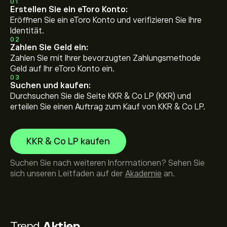
01
Erstellen Sie ein eToro Konto:
Eröffnen Sie ein eToro Konto und verifizieren Sie Ihre
Identität.
02
Zahlen Sie Geld ein:
Zahlen Sie mit Ihrer bevorzugten Zahlungsmethode
Geld auf Ihr eToro Konto ein.
03
Suchen und kaufen:
Durchsuchen Sie die Seite KKR & Co LP (KKR) und
erteilen Sie einen Auftrag zum Kauf von KKR & Co LP.
KKR & Co LP kaufen
Suchen Sie nach weiteren Informationen? Sehen Sie
sich unseren Leitfaden auf der
Akademie
an.
Trend
Aktien