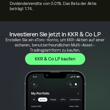
Dividendenrendite von 0.01%. Das Beta der Aktie
beträgt 1.74.
Investieren Sie jetzt in KKR & Co LP
Erstellen Sie ein eToro-Konto, um KKR-Aktien auf einer
sicheren, benutzerfreundlichen Multi-Asset-
Tradingplattform zu kaufen.
KKR & Co LP kaufen