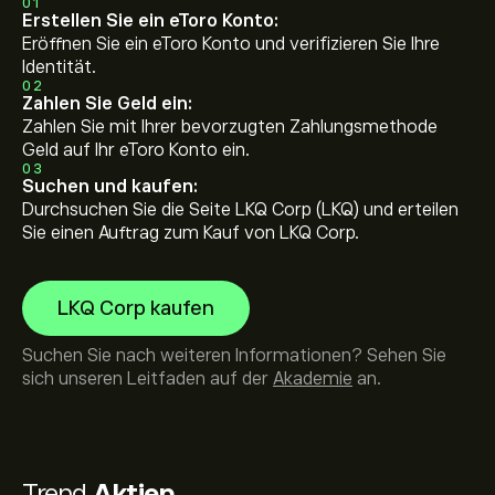
01
Erstellen Sie ein eToro Konto:
Eröffnen Sie ein eToro Konto und verifizieren Sie Ihre
Identität.
02
Zahlen Sie Geld ein:
Zahlen Sie mit Ihrer bevorzugten Zahlungsmethode
Geld auf Ihr eToro Konto ein.
03
Suchen und kaufen:
Durchsuchen Sie die Seite LKQ Corp (LKQ) und erteilen
Sie einen Auftrag zum Kauf von LKQ Corp.
LKQ Corp kaufen
Suchen Sie nach weiteren Informationen? Sehen Sie
sich unseren Leitfaden auf der
Akademie
an.
Trend
Aktien