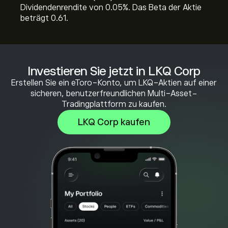
Dividendenrendite von 0.05%. Das Beta der Aktie
beträgt 0.61.
Investieren Sie jetzt in LKQ Corp
Erstellen Sie ein eToro-Konto, um LKQ-Aktien auf einer
sicheren, benutzerfreundlichen Multi-Asset-
Tradingplattform zu kaufen.
LKQ Corp kaufen