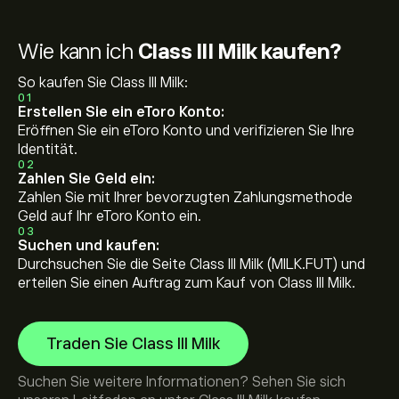
Wie kann ich
Class III Milk kaufen?
So kaufen Sie Class III Milk:
01
Erstellen Sie ein eToro Konto:
Eröffnen Sie ein eToro Konto und verifizieren Sie Ihre
Identität.
02
Zahlen Sie Geld ein:
Zahlen Sie mit Ihrer bevorzugten Zahlungsmethode
Geld auf Ihr eToro Konto ein.
03
Suchen und kaufen:
Durchsuchen Sie die Seite Class III Milk (MILK.FUT) und
erteilen Sie einen Auftrag zum Kauf von Class III Milk.
Traden Sie Class III Milk
Suchen Sie weitere Informationen? Sehen Sie sich