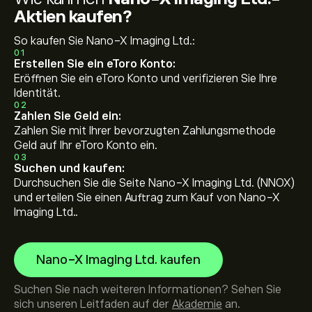
Aktien kaufen?
So kaufen Sie Nano-X Imaging Ltd.:
01
Erstellen Sie ein eToro Konto:
Eröffnen Sie ein eToro Konto und verifizieren Sie Ihre
Identität.
02
Zahlen Sie Geld ein:
Zahlen Sie mit Ihrer bevorzugten Zahlungsmethode
Geld auf Ihr eToro Konto ein.
03
Suchen und kaufen:
Durchsuchen Sie die Seite Nano-X Imaging Ltd. (NNOX)
und erteilen Sie einen Auftrag zum Kauf von Nano-X
Imaging Ltd..
Nano-X Imaging Ltd. kaufen
Suchen Sie nach weiteren Informationen? Sehen Sie
sich unseren Leitfaden auf der
Akademie
an.