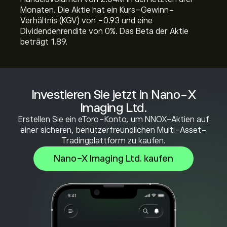
Monaten. Die Aktie hat ein Kurs-Gewinn-
Verhältnis (KGV) von -0.93 und eine
Dividendenrendite von 0%. Das Beta der Aktie
beträgt 1.89.
Investieren Sie jetzt in Nano-X
Imaging Ltd.
Erstellen Sie ein eToro-Konto, um NNOX-Aktien auf
einer sicheren, benutzerfreundlichen Multi-Asset-
Tradingplattform zu kaufen.
Nano-X Imaging Ltd. kaufen