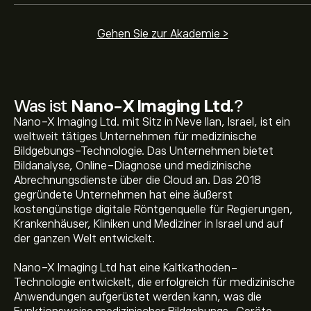
Gehen Sie zur Akademie >
Was ist
Nano-X Imaging Ltd.
?
Nano-X Imaging Ltd. mit Sitz in Neve Ilan, Israel, ist ein
weltweit tätiges Unternehmen für medizinische
Bildgebungs-Technologie. Das Unternehmen bietet
Bildanalyse, Online-Diagnose und medizinische
Abrechnungsdienste über die Cloud an. Das 2018
gegründete Unternehmen hat eine äußerst
kostengünstige digitale Röntgenquelle für Regierungen,
Krankenhäuser, Kliniken und Mediziner in Israel und auf
der ganzen Welt entwickelt.
Nano-X Imaging Ltd hat eine Kaltkathoden-
Technologie entwickelt, die erfolgreich für medizinische
Anwendungen aufgerüstet werden kann, was die