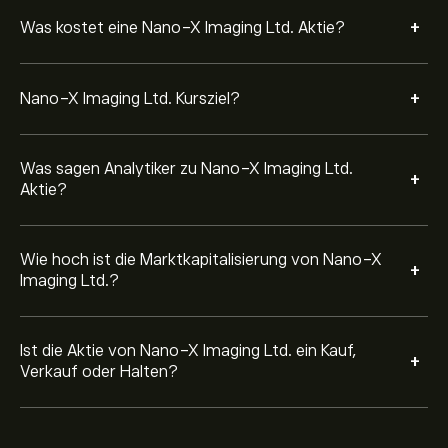
+
Was kostet eine Nano-X Imaging Ltd. Aktie?
+
Nano-X Imaging Ltd. Kursziel?
Was sagen Analytiker zu Nano-X Imaging Ltd.
+
Aktie?
Wie hoch ist die Marktkapitalisierung von Nano-X
+
Imaging Ltd.?
Ist die Aktie von Nano-X Imaging Ltd. ein Kauf,
+
Verkauf oder Halten?