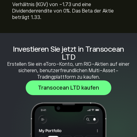
Verhältnis (KGV) von -1.73 und eine
Dividendenrendite von 0%. Das Beta der Aktie
beträgt 1.33.
Investieren Sie jetzt in Transocean
LTD
Erstellen Sie ein eToro-Konto, um RIG-Aktien auf einer
sicheren, benutzerfreundlichen Multi-Asset-
Tradingplattform zu kaufen.
Transocean LTD kaufen