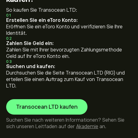
So kaufen Sie Transocean LTD:
01
Erstellen Sie ein eToro Konto:
Eröffnen Sie ein eToro Konto und verifizieren Sie Ihre
Identität.
02
Zahlen Sie Geld ein:
Zahlen Sie mit Ihrer bevorzugten Zahlungsmethode
Geld auf Ihr eToro Konto ein.
03
Suchen und kaufen:
Durchsuchen Sie die Seite Transocean LTD (RIG) und
erteilen Sie einen Auftrag zum Kauf von Transocean
LTD.
Transocean LTD kaufen
Suchen Sie nach weiteren Informationen? Sehen Sie
sich unseren Leitfaden auf der
Akademie
an.