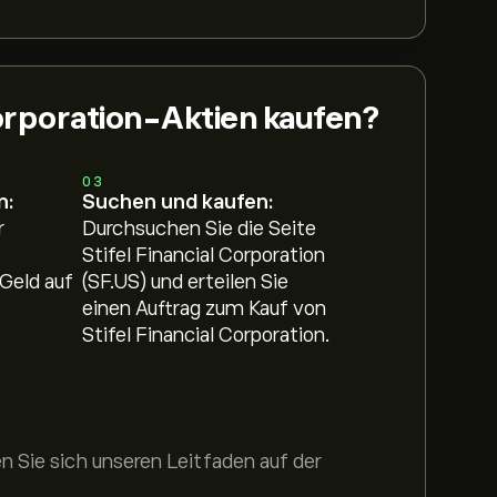
Corporation-Aktien kaufen?
03
n:
Suchen und kaufen:
r
Durchsuchen Sie die Seite
Stifel Financial Corporation
Geld auf
(SF.US) und erteilen Sie
einen Auftrag zum Kauf von
Stifel Financial Corporation.
 Sie sich unseren Leitfaden auf der