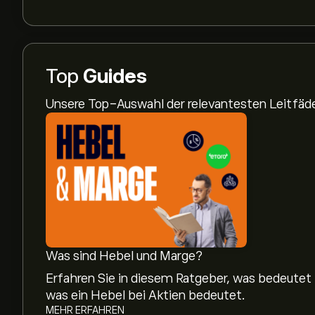
Top
Guides
Unsere Top-Auswahl der relevantesten Leitfä
Was sind Hebel und Marge?
Erfahren Sie in diesem Ratgeber, was bedeutet
was ein Hebel bei Aktien bedeutet.
MEHR ERFAHREN