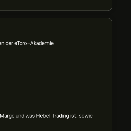
den der eToro-Akademie
 Marge und was Hebel Trading ist, sowie