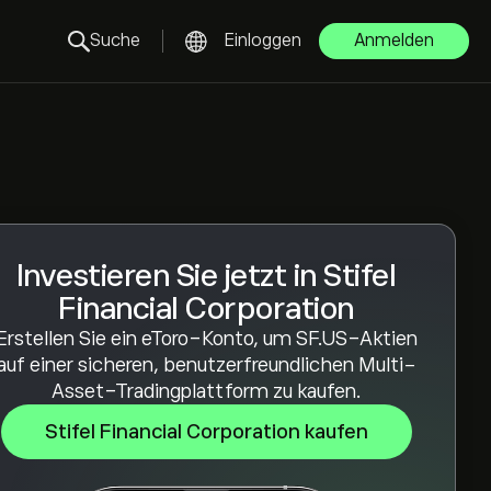
Suche
Einloggen
Anmelden
Investieren Sie jetzt in Stifel
Financial Corporation
Erstellen Sie ein eToro-Konto, um SF.US-Aktien
auf einer sicheren, benutzerfreundlichen Multi-
Asset-Tradingplattform zu kaufen.
Stifel Financial Corporation kaufen