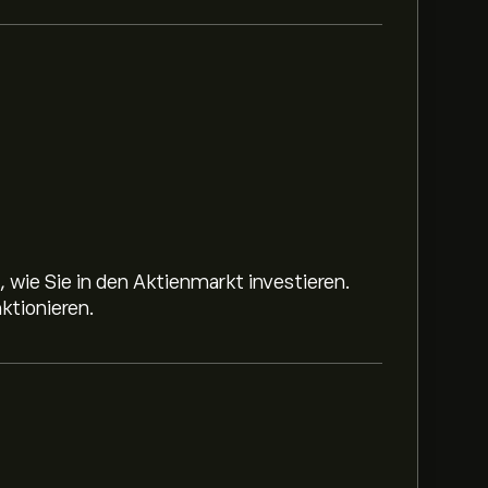
 wie Sie in den Aktienmarkt investieren.
ktionieren.