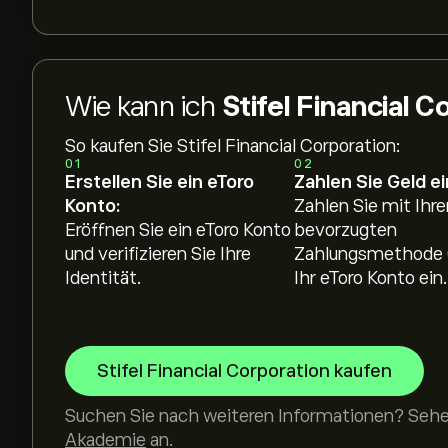
Wie kann ich
Stifel Financial 
So kaufen Sie Stifel Financial Corporation:
01
02
Erstellen Sie ein eToro
Zahlen Sie Geld ei
Konto:
Zahlen Sie mit Ihre
Eröffnen Sie ein eToro Konto
bevorzugten
und verifizieren Sie Ihre
Zahlungsmethode 
Identität.
Ihr eToro Konto ein.
Stifel Financial Corporation kaufen
Suchen Sie nach weiteren Informationen? Sehen
Akademie
an.