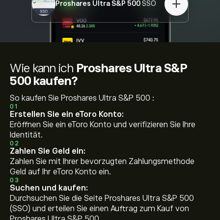
Proshares Ultra S&P 500
SSO
Wie kann ich
Proshares Ultra S&P
500 kaufen?
So kaufen Sie Proshares Ultra S&P 500 :
01
Erstellen Sie ein eToro Konto:
Eröffnen Sie ein eToro Konto und verifizieren Sie Ihre
Identität.
02
Zahlen Sie Geld ein:
Zahlen Sie mit Ihrer bevorzugten Zahlungsmethode
Geld auf Ihr eToro Konto ein.
03
Suchen und kaufen:
Durchsuchen Sie die Seite Proshares Ultra S&P 500
(SSO) und erteilen Sie einen Auftrag zum Kauf von
Proshares Ultra S&P 500 .