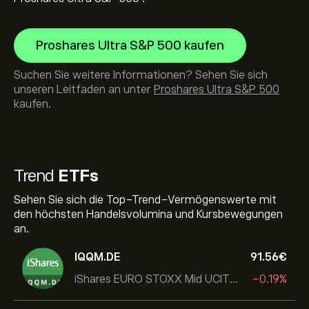
Proshares Ultra S&P 500 kaufen
Suchen Sie weitere Informationen? Sehen Sie sich
unseren Leitfaden an unter
Proshares Ultra S&P 500
kaufen.
Trend
ETFs
Sehen Sie sich die Top-Trend-Vermögenswerte mit
den höchsten Handelsvolumina und Kursbewegungen
an.
IQQM.DE
91.56‎€‎
iShares EURO STOXX Mid UCITS ETF
-0.19%