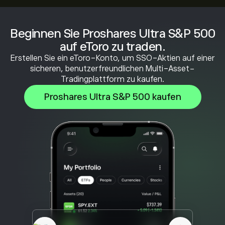
Beginnen Sie Proshares Ultra S&P 500
auf eToro zu traden.
Erstellen Sie ein eToro-Konto, um SSO-Aktien auf einer
sicheren, benutzerfreundlichen Multi-Asset-
Tradingplattform zu kaufen.
Proshares Ultra S&P 500 kaufen