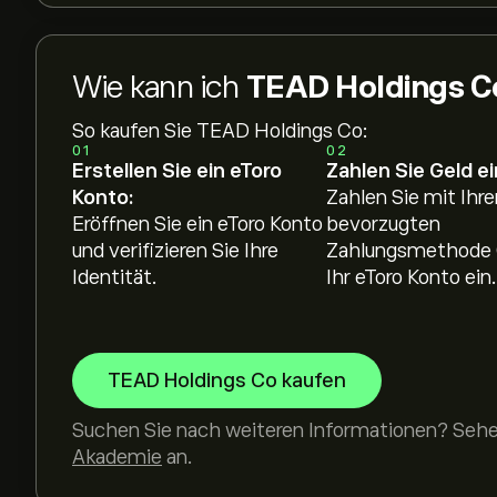
Wie kann ich
TEAD Holdings C
So kaufen Sie TEAD Holdings Co:
01
02
Erstellen Sie ein eToro
Zahlen Sie Geld ei
Konto:
Zahlen Sie mit Ihre
Eröffnen Sie ein eToro Konto
bevorzugten
und verifizieren Sie Ihre
Zahlungsmethode 
Identität.
Ihr eToro Konto ein.
TEAD Holdings Co kaufen
Suchen Sie nach weiteren Informationen? Sehen
Akademie
an.