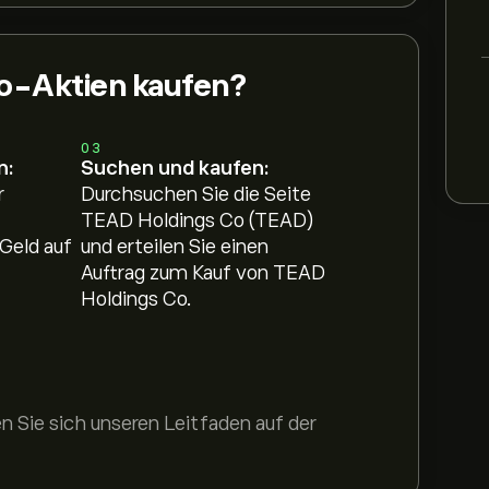
o-Aktien kaufen?
03
n:
Suchen und kaufen:
r
Durchsuchen Sie die Seite
TEAD Holdings Co (TEAD)
Geld auf
und erteilen Sie einen
Auftrag zum Kauf von TEAD
Holdings Co.
 Sie sich unseren Leitfaden auf der