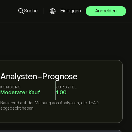
Suche
Einloggen
Anmelden
Analysten-Prognose
KONSENS
KURSZIEL
Moderater Kauf
1.00
Basierend auf der Meinung von
Analysten, die
TEAD
abgedeckt haben