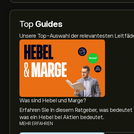
Top
Guides
Unsere Top-Auswahl der relevantesten Leitfä
Was sind Hebel und Marge?
Erfahren Sie in diesem Ratgeber, was bedeutet
was ein Hebel bei Aktien bedeutet.
MEHR ERFAHREN