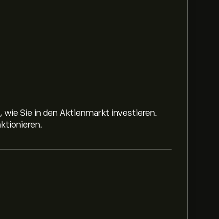
 wie Sie in den Aktienmarkt investieren.
ktionieren.