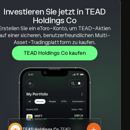
Investieren Sie jetzt in TEAD
Holdings Co
Erstellen Sie ein eToro-Konto, um TEAD-Aktien
auf einer sicheren, benutzerfreundlichen Multi-
Asset-Tradingplattform zu kaufen.
TEAD Holdings Co kaufen
TEAD Holdings Co
TEAD