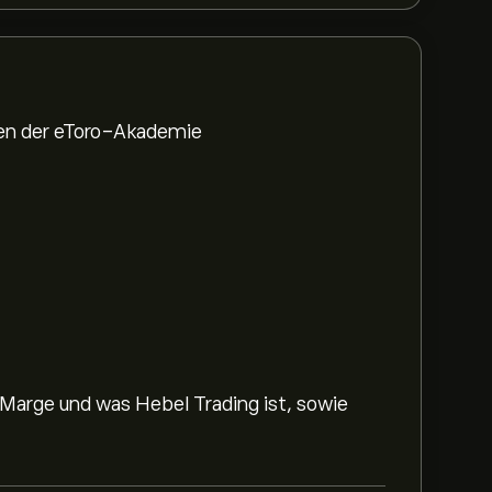
den der eToro-Akademie
 Marge und was Hebel Trading ist, sowie