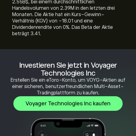
2.55B‎$‎, bei einem durchschnittlichen
Handelsvolumen von 2.39M in den letzten drei
Monaten. Die Aktie hat ein Kurs-Gewinn-
Verhältnis (KGV) von -18.01 und eine
Dividendenrendite von 0%. Das Beta der Aktie
beträgt 3.41.
Investieren Sie jetzt in Voyager
Technologies Inc
Erstellen Sie ein eToro-Konto, um VOYG-Aktien auf
einer sicheren, benutzerfreundlichen Multi-Asset-
Tradingplattform zu kaufen.
Voyager Technologies Inc kaufen