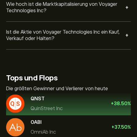
Wie hoch ist die Marktkapitalisierung von Voyager
+
Technologies Inc?
Ist die Aktie von Voyager Technologies Inc ein Kauf,
+
Verkauf oder Halten?
Tops und Flops
Die größten Gewinner und Verlierer von heute
QNST
+
38.50
%
QuinStreet Inc
OABI
+
37.50
%
OmniAb Inc