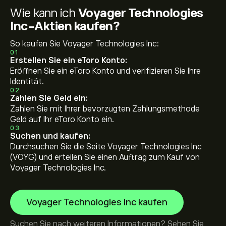
Wie kann ich
Voyager Technologies
Inc-Aktien kaufen?
So kaufen Sie Voyager Technologies Inc:
01
Erstellen Sie ein eToro Konto:
Eröffnen Sie ein eToro Konto und verifizieren Sie Ihre
Identität.
02
Zahlen Sie Geld ein:
Zahlen Sie mit Ihrer bevorzugten Zahlungsmethode
Geld auf Ihr eToro Konto ein.
03
Suchen und kaufen:
Durchsuchen Sie die Seite Voyager Technologies Inc
(VOYG) und erteilen Sie einen Auftrag zum Kauf von
Voyager Technologies Inc.
Voyager Technologies Inc kaufen
Suchen Sie nach weiteren Informationen? Sehen Sie