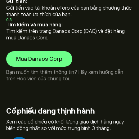
Gửi tiền:
Gửi tiền vào tài khoản eToro của bạn bằng phương thức
thanh toán ưa thích của bạn.
03
Tìm kiếm và mua hàng:
Tìm kiếm trên trang Danaos Corp (DAC) và đặt hàng
mua Danaos Corp.
Mua Danaos Corp
Bạn muốn tìm thêm thông tin? Hãy xem hướng dẫn
trên
Học viện
của chúng tôi.
Cổ phiếu
đang thịnh hành
Xem các cổ phiếu có khối lượng giao dịch hằng ngày
biến động nhất so với mức trung bình 3 tháng.