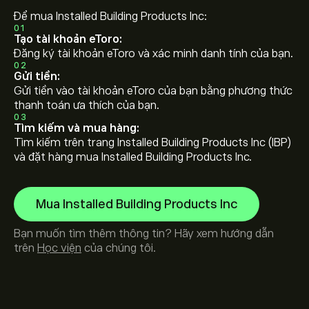
Để mua Installed Building Products Inc:
01
Tạo tài khoản eToro:
Đăng ký tài khoản eToro và xác minh danh tính của bạn.
02
Gửi tiền:
Gửi tiền vào tài khoản eToro của bạn bằng phương thức
thanh toán ưa thích của bạn.
03
Tìm kiếm và mua hàng:
Tìm kiếm trên trang Installed Building Products Inc (IBP)
và đặt hàng mua Installed Building Products Inc.
Mua Installed Building Products Inc
Bạn muốn tìm thêm thông tin? Hãy xem hướng dẫn
trên
Học viện
của chúng tôi.