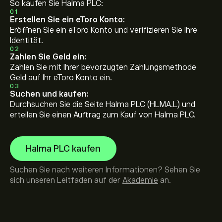
So kaufen Sie Halma PLC:
01
Erstellen Sie ein eToro Konto:
Eröffnen Sie ein eToro Konto und verifizieren Sie Ihre
Identität.
02
Zahlen Sie Geld ein:
Zahlen Sie mit Ihrer bevorzugten Zahlungsmethode
Geld auf Ihr eToro Konto ein.
03
Suchen und kaufen:
Durchsuchen Sie die Seite Halma PLC (HLMA.L) und
erteilen Sie einen Auftrag zum Kauf von Halma PLC.
Halma PLC kaufen
Suchen Sie nach weiteren Informationen? Sehen Sie
sich unseren Leitfaden auf der
Akademie
an.