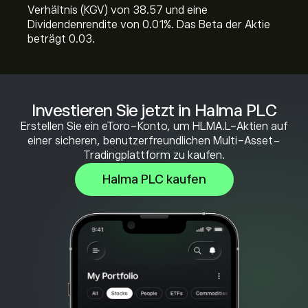
Verhältnis (KGV) von 38.57 und eine
Dividendenrendite von 0.01%. Das Beta der Aktie
beträgt 0.03.
Investieren Sie jetzt in Halma PLC
Erstellen Sie ein eToro-Konto, um HLMA.L-Aktien auf
einer sicheren, benutzerfreundlichen Multi-Asset-
Tradingplattform zu kaufen.
Halma PLC kaufen