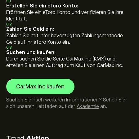
01
Erstellen Sie ein eToro Konto:
Eröffnen Sie ein eToro Konto und verifizieren Sie Ihre
Identität.
02
Zahlen Sie Geld ein:
Zahlen Sie mit Ihrer bevorzugten Zahlungsmethode
Geld auf Ihr eToro Konto ein.
03
Suchen und kaufen:
Durchsuchen Sie die Seite CarMax Inc (KMX) und
erteilen Sie einen Auftrag zum Kauf von CarMax Inc.
CarMax Inc kaufen
Suchen Sie nach weiteren Informationen? Sehen Sie
sich unseren Leitfaden auf der
Akademie
an.
Trend
Aktien