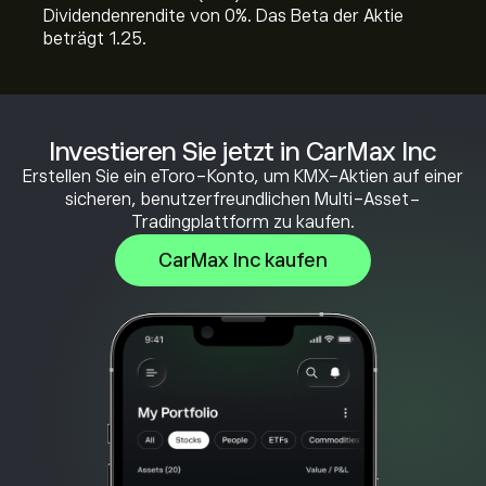
Dividendenrendite von 0%. Das Beta der Aktie
beträgt 1.25.
Investieren Sie jetzt in CarMax Inc
Erstellen Sie ein eToro-Konto, um KMX-Aktien auf einer
sicheren, benutzerfreundlichen Multi-Asset-
Tradingplattform zu kaufen.
CarMax Inc kaufen