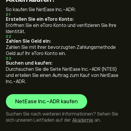
So kaufen Sie NetEase Inc.-ADR:
01
Erstellen Sie ein eToro Konto:
Eröffnen Sie ein eToro Konto und verifizieren Sie Ihre
Identität.
02
Zahlen Sie Geld ein:
Zahlen Sie mit Ihrer bevorzugten Zahlungsmethode
Geld auf Ihr eToro Konto ein.
03
Suchen und kaufen:
Durchsuchen Sie die Seite NetEase Inc.-ADR (NTES)
und erteilen Sie einen Auftrag zum Kauf von NetEase
Inc.-ADR.
NetEase Inc.-ADR kaufen
Suchen Sie nach weiteren Informationen? Sehen Sie
sich unseren Leitfaden auf der
Akademie
an.