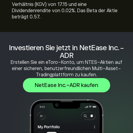
Verhältnis (KGV) von 17.15 und eine
Dividendenrendite von 0.02%. Das Beta der Aktie
beträgt 0.57.
Investieren Sie jetzt in NetEase Inc.-
ADR
Erstellen Sie ein eToro-Konto, um NTES-Aktien auf
einer sicheren, benutzerfreundlichen Multi-Asset-
Tradingplattform zu kaufen.
NetEase Inc.-ADR kaufen