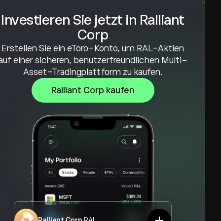
Investieren Sie jetzt in Ralliant
Corp
Erstellen Sie ein eToro-Konto, um RAL-Aktien
auf einer sicheren, benutzerfreundlichen Multi-
Asset-Tradingplattform zu kaufen.
Ralliant Corp kaufen
Ralliant Corp
RAL