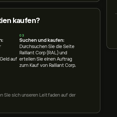
tien kaufen?
03
n:
Suchen und kaufen:
r
Durchsuchen Sie die Seite
Ralliant Corp (RAL) und
Geld auf
erteilen Sie einen Auftrag
zum Kauf von Ralliant Corp.
 Sie sich unseren Leitfaden auf der