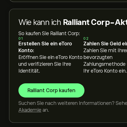
Wie kann ich
Ralliant Corp-Ak
So kaufen Sie Ralliant Corp:
01
02
Erstellen Sie ein eToro
Zahlen Sie Geld ei
Konto:
Zahlen Sie mit Ihre
Eröffnen Sie ein eToro Konto
bevorzugten
und verifizieren Sie Ihre
Zahlungsmethode 
Identität.
Ihr eToro Konto ein.
Ralliant Corp kaufen
Suchen Sie nach weiteren Informationen? Sehen
Akademie
an.