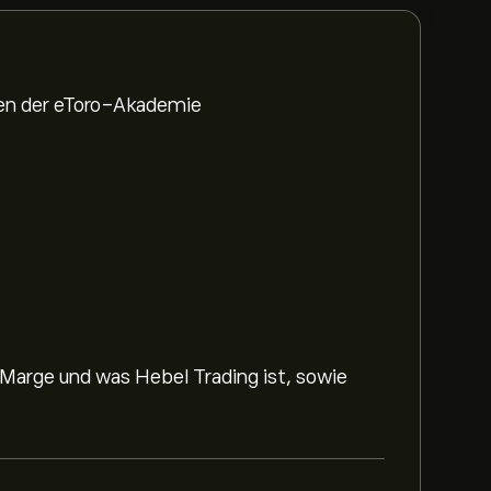
den der eToro-Akademie
 Marge und was Hebel Trading ist, sowie