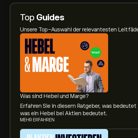
Top
Guides
Unsere Top-Auswahl der relevantesten Leitfä
Was sind Hebel und Marge?
Erfahren Sie in diesem Ratgeber, was bedeutet
was ein Hebel bei Aktien bedeutet.
MEHR ERFAHREN