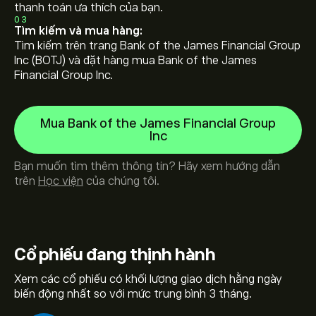
thanh toán ưa thích của bạn.
03
Tìm kiếm và mua hàng:
Tìm kiếm trên trang Bank of the James Financial Group
Inc (BOTJ) và đặt hàng mua Bank of the James
Financial Group Inc.
Mua Bank of the James Financial Group
Inc
Bạn muốn tìm thêm thông tin? Hãy xem hướng dẫn
trên
Học viện
của chúng tôi.
Cổ phiếu
đang thịnh hành
Xem các cổ phiếu có khối lượng giao dịch hằng ngày
biến động nhất so với mức trung bình 3 tháng.