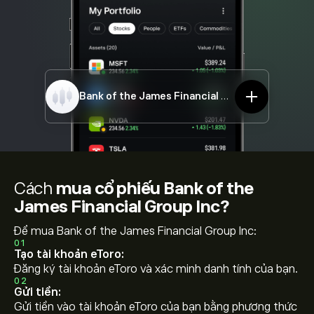
Bank of the James Financial Group Inc
BOTJ
Cách
mua cổ phiếu Bank of the
James Financial Group Inc?
Để mua Bank of the James Financial Group Inc:
01
Tạo tài khoản eToro:
Đăng ký tài khoản eToro và xác minh danh tính của bạn.
02
Gửi tiền:
Gửi tiền vào tài khoản eToro của bạn bằng phương thức