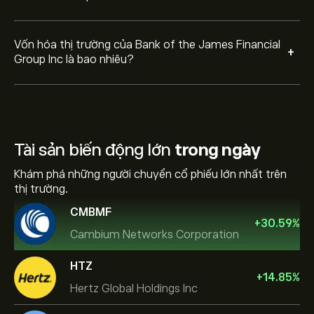
Vốn hóa thị trường của Bank of the James Financial
+
Group Inc là bao nhiêu?
Tài sản biến động lớn
trong ngày
Khám phá những người chuyển cổ phiếu lớn nhất trên
thị trường.
CMBMF
+
30.59
%
Cambium Networks Corporation
HTZ
+
14.85
%
Hertz Global Holdings Inc