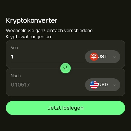
Kryptokonverter
Wechseln Sie ganz einfach verschiedene
Kryptowährungen um
Von
JST
Nach
USD
Jetzt loslegen