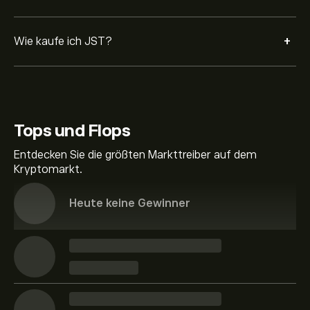
+
Wie kaufe ich JST?
Tops und Flops
Entdecken Sie die größten Markttreiber auf dem
Kryptomarkt.
Heute keine Gewinner