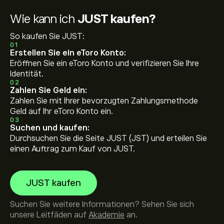
Wie kann ich
JUST kaufen?
So kaufen Sie JUST:
01
Erstellen Sie ein eToro Konto:
Eröffnen Sie ein eToro Konto und verifizieren Sie Ihre
Identität.
02
Zahlen Sie Geld ein:
Zahlen Sie mit Ihrer bevorzugten Zahlungsmethode
Geld auf Ihr eToro Konto ein.
03
Suchen und kaufen:
Durchsuchen Sie die Seite JUST (JST) und erteilen Sie
einen Auftrag zum Kauf von JUST.
JUST kaufen
Suchen Sie weitere Informationen? Sehen Sie sich
unsere Leitfäden auf
Akademie
an.