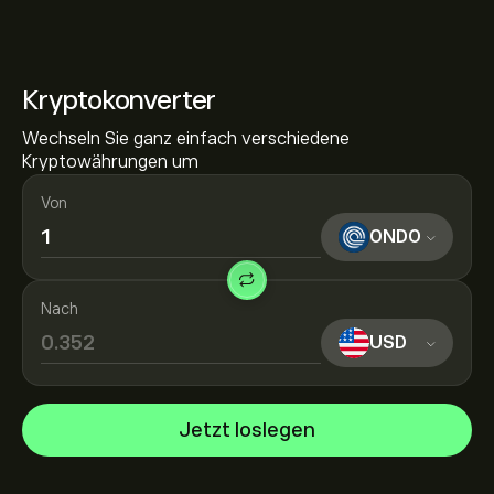
Kryptokonverter
Wechseln Sie ganz einfach verschiedene
Kryptowährungen um
Von
ONDO
Nach
USD
Jetzt loslegen