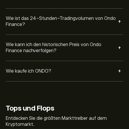
Wie ist das 24-Stunden-Tradingvolumen von Ondo
+
Finance?
Wie kann ich den historischen Preis von Ondo
+
Finance nachverfolgen?
+
Wie kaufe ich ONDO?
Tops und Flops
Entdecken Sie die größten Markttreiber auf dem
Kryptomarkt.