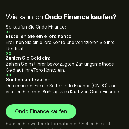
Wie kann ich
Ondo Finance kaufen?
So kaufen Sie Ondo Finance:
01
Erstellen Sie ein eToro Konto:
Eröffnen Sie ein eToro Konto und verifizieren Sie Ihre
Identität.
02
Zahlen Sie Geld ein:
Zahlen Sie mit Ihrer bevorzugten Zahlungsmethode
Geld auf Ihr eToro Konto ein.
03
Suchen und kaufen:
Durchsuchen Sie die Seite Ondo Finance (ONDO) und
erteilen Sie einen Auftrag zum Kauf von Ondo Finance.
Ondo Finance kaufen
Suchen Sie weitere Informationen? Sehen Sie sich