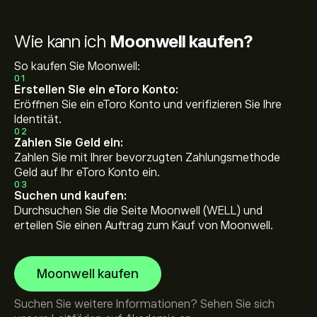
Wie kann ich
Moonwell kaufen?
So kaufen Sie Moonwell:
01
Erstellen Sie ein eToro Konto:
Eröffnen Sie ein eToro Konto und verifizieren Sie Ihre
Identität.
02
Zahlen Sie Geld ein:
Zahlen Sie mit Ihrer bevorzugten Zahlungsmethode
Geld auf Ihr eToro Konto ein.
03
Suchen und kaufen:
Durchsuchen Sie die Seite Moonwell (WELL) und
erteilen Sie einen Auftrag zum Kauf von Moonwell.
Moonwell kaufen
Suchen Sie weitere Informationen? Sehen Sie sich