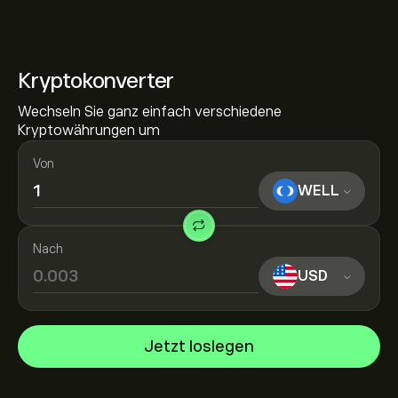
Kryptokonverter
Wechseln Sie ganz einfach verschiedene
Kryptowährungen um
Von
WELL
Nach
USD
Jetzt loslegen