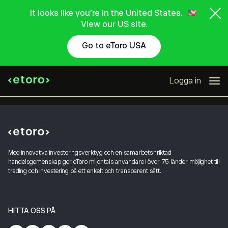
It looks like you're in the United States.
View our US site.
Go to eToro USA
Logga in
Med innovativa investeringsverktyg och en samarbetsinriktad
handelsgemenskap ger eToro miljontals användare i över 75 länder möjlighet till
trading och investering på ett enkelt och transparent sätt.
HITTA OSS PÅ