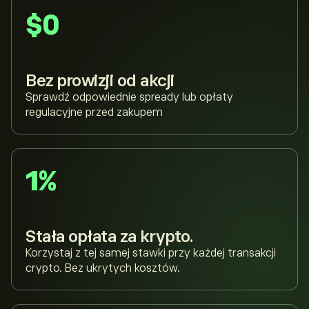
$0
Bez prowizji od akcji
Sprawdź odpowiednie spready lub opłaty
regulacyjne przed zakupem
1%
Stała opłata za krypto.
Korzystaj z tej samej stawki przy każdej transakcji
crypto. Bez ukrytych kosztów.