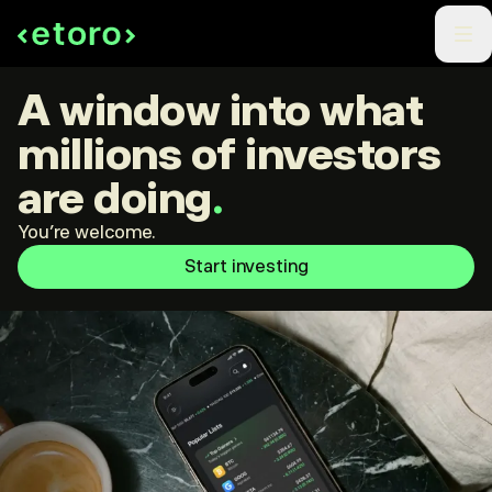
A window into what
millions of investors
are doing
.
You're welcome.
Start investing