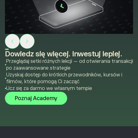
Dowiedz się więcej. Inwestuj lepiej.
Przeglądaj setki różnych lekcji — od otwierania transakcji
po zaawansowane strategie
Uzyskaj dostęp do krótkich przewodników, kursów i
filmów, które pomogą Ci zacząć
Ucz się za darmo we własnym tempie
Poznaj Academy