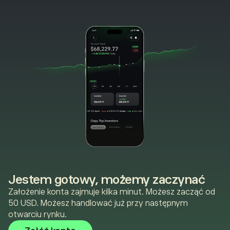
Jestem gotowy, możemy zaczynać
Założenie konta zajmuje kilka minut. Możesz zacząć od
50 USD. Możesz handlować już przy następnym
otwarciu rynku.