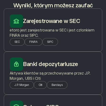
Wyniki, którym możesz zaufać
Zarejestrowane w SEC
etoro jest zarejestrowana w SEC i jest członkiem
FINRA oraz SIPC.
SEC
FINRA
SIPC
Banki depozytariusze
Aktywa klientów są przechowywane przez J.P.
Morgan, UBS i Citi
J.P. Morgan
Citi
Barclays