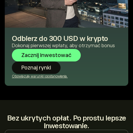
Odbierz do 300 USD w krypto
Dokonaj pierwszej wpłaty, aby otrzymać bonus
Zacznij inwestować
Poznaj rynki
Obowiązują warunki i postanowienia.
Bez ukrytych opłat. Po prostu lepsze
inwestowanie.