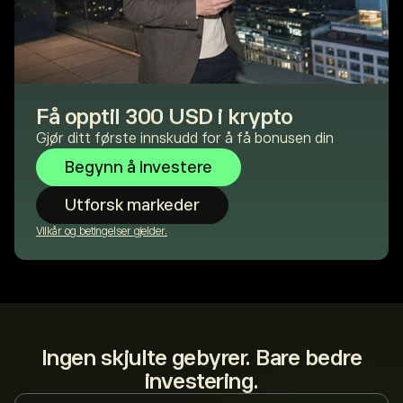
Få opptil 300 USD i krypto
Gjør ditt første innskudd for å få bonusen din
Begynn å investere
Utforsk markeder
Vilkår og betingelser gjelder.
Ingen skjulte gebyrer. Bare bedre
investering.