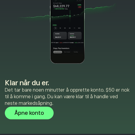
Klar når du er.
Det tar bare noen minutter å opprette konto. $50 er nok
til å komme i gang. Du kan være klar til å handle ved
neste markedsåpning.
Åpne konto