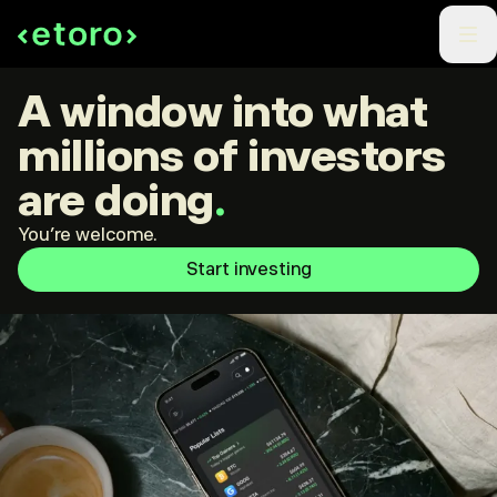
A window into what
millions of investors
are doing
.
You're welcome.
Start investing