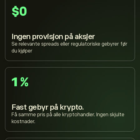
$0
Ingen provisjon på aksjer
Se relevante spreads eller regulatoriske gebyrer før
du kjøper
1 %
Fast gebyr på krypto.
Få samme pris på alle kryptohandler. Ingen skjulte
kostnader.