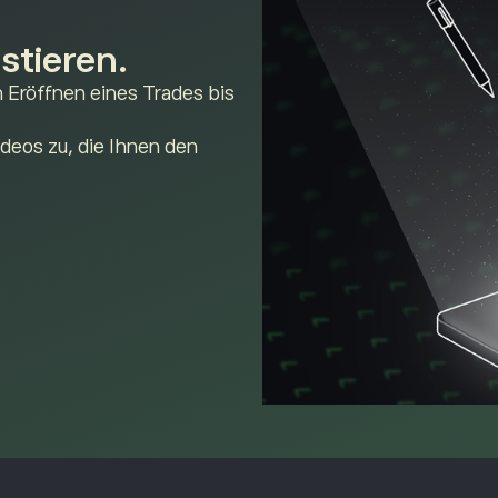
stieren.
Eröffnen eines Trades bis
ideos zu, die Ihnen den