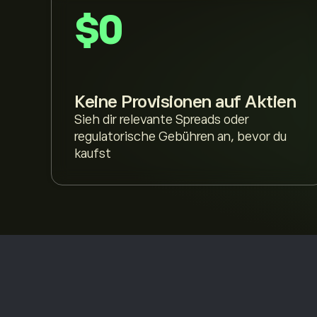
$0
Keine Provisionen auf Aktien
Sieh dir relevante Spreads oder
regulatorische Gebühren an, bevor du
kaufst