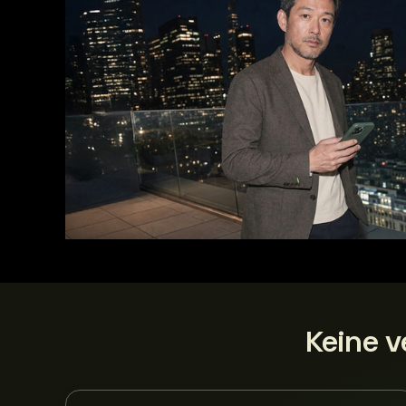
Keine 