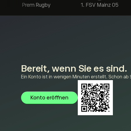
Prem Rugby
1. FSV Mainz 05
Bereit, wenn Sie es sind.
Ein Konto ist in wenigen Minuten erstellt. Schon ab 
Konto eröffnen