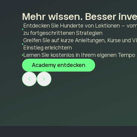
Mehr wissen. Besser inve
Entdecken Sie Hunderte von Lektionen – vom 
zu fortgeschrittenen Strategien
Greifen Sie auf kurze Anleitungen, Kurse und V
Einstieg erleichtern
Lernen Sie kostenlos in Ihrem eigenen Tempo
Academy entdecken