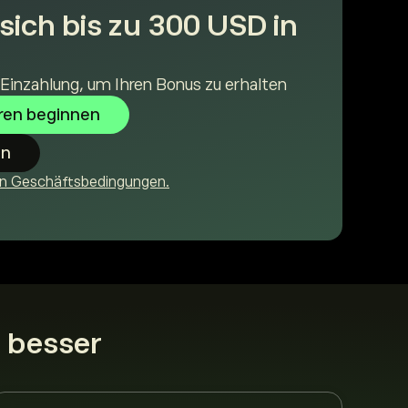
 sich bis zu 300 USD in
e Einzahlung, um Ihren Bonus zu erhalten
eren beginnen
en
nen Geschäftsbedingungen.
 besser