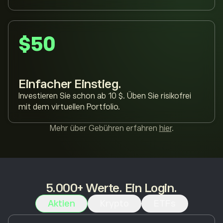
$50
Einfacher Einstieg.
Investieren Sie schon ab 10 $. Üben Sie risikofrei
mit dem virtuellen Portfolio.
Mehr über Gebühren erfahren
hier
.
5.000+ Werte. Ein Login.
Aktien
Krypto
ETFs