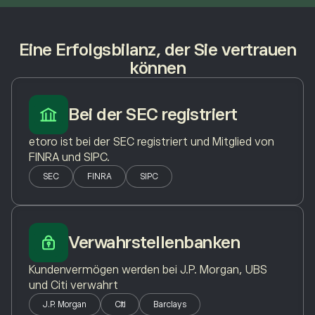
Eine Erfolgsbilanz, der Sie vertrauen
können
Bei der SEC registriert
etoro ist bei der SEC registriert und Mitglied von
FINRA und SIPC.
SEC
FINRA
SIPC
Verwahrstellenbanken
Kundenvermögen werden bei J.P. Morgan, UBS
und Citi verwahrt
J.P. Morgan
Citi
Barclays