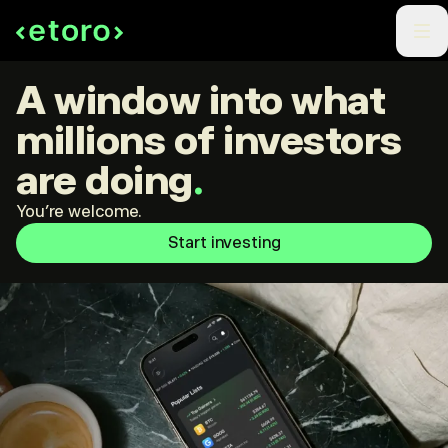
A window into what
millions of investors
are doing
.
You're welcome.
Start investing