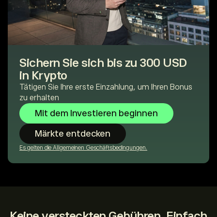
Sichern Sie sich bis zu 300 USD
in Krypto
Tätigen Sie Ihre erste Einzahlung, um Ihren Bonus
zu erhalten
Mit dem Investieren beginnen
Märkte entdecken
Es gelten die Allgemeinen Geschäftsbedingungen.
Keine versteckten Gebühren. Einfach