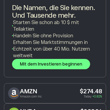
Die Namen, die Sie kennen.
Und Tausende mehr.
Starten Sie schon ab 10 $ mit
Teilaktien
Handeln Sie ohne Provision
Erhalten Sie Marktstimmungen in
Echtzeit von über 40 Mio. Nutzern
weltweit
Mit dem Investieren beginnen
AMZN
$274.48
Amazon.com Inc
Today
+0.82%