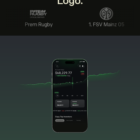
Logo.
Prem Rugby
1. FSV Mainz 05