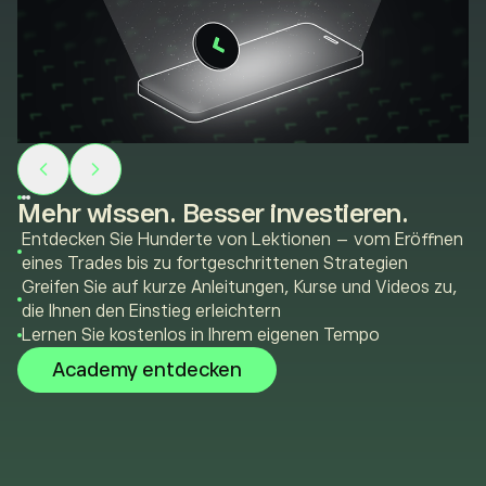
Mehr wissen. Besser investieren.
Entdecken Sie Hunderte von Lektionen – vom Eröffnen
eines Trades bis zu fortgeschrittenen Strategien
Greifen Sie auf kurze Anleitungen, Kurse und Videos zu,
die Ihnen den Einstieg erleichtern
Lernen Sie kostenlos in Ihrem eigenen Tempo
Academy entdecken