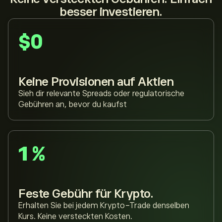
besser investieren.
$0
Keine Provisionen auf Aktien
Sieh dir relevante Spreads oder regulatorische
Gebühren an, bevor du kaufst
1 %
Feste Gebühr für Krypto.
Erhalten Sie bei jedem Krypto-Trade denselben
Kurs. Keine versteckten Kosten.