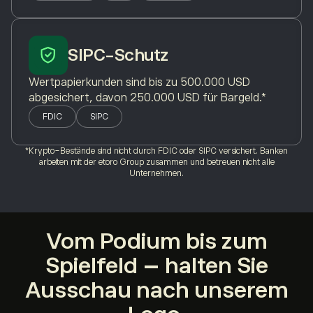
SIPC-Schutz
Wertpapierkunden sind bis zu 500.000 USD
abgesichert, davon 250.000 USD für Bargeld.*
FDIC
SIPC
*Krypto-Bestände sind nicht durch FDIC oder SIPC versichert. Banken
arbeiten mit der etoro Group zusammen und betreuen nicht alle
Unternehmen.
Vom Podium bis zum
Spielfeld – halten Sie
Ausschau nach unserem