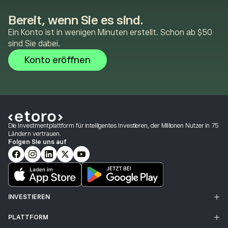
Bereit, wenn Sie es sind.
Ein Konto ist in wenigen Minuten erstellt. Schon ab $50
sind Sie dabei.
Konto eröffnen
Die Investmentplattform für intelligentes Investieren, der Millionen Nutzer in 75
Ländern vertrauen.
Folgen Sie uns auf
INVESTIEREN
PLATTFORM