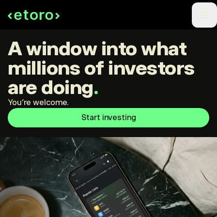
A window into what
millions of investors
are doing
.
You're welcome.
Start investing