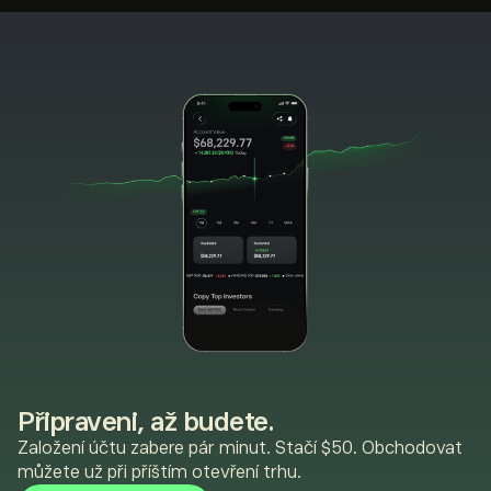
Připraveni, až budete.
Založení účtu zabere pár minut. Stačí $50. Obchodovat
můžete už při příštím otevření trhu.