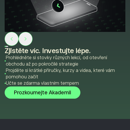
Zjistěte víc. Investujte lépe.
Prohlédněte si stovky různých lekcí, od otevření
obchodu až po pokročilé strategie
Projděte si krátké příručky, kurzy a videa, které vám
pomohou začít
Učte se zdarma vlastním tempem
Prozkoumejte Akademii