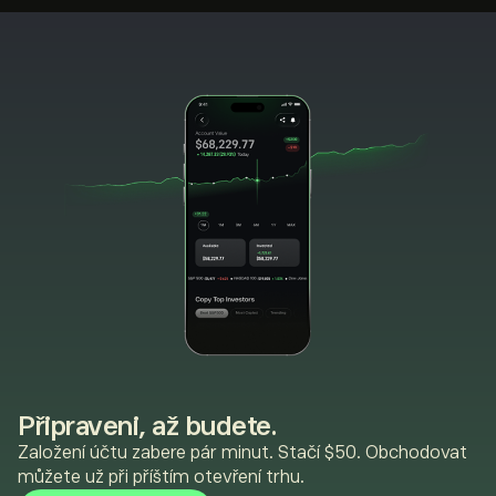
Připraveni, až budete.
Založení účtu zabere pár minut. Stačí $50. Obchodovat
můžete už při příštím otevření trhu.