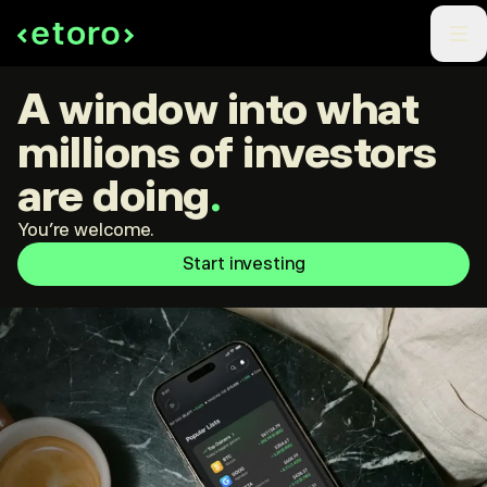
A window into what
millions of investors
are doing
.
You're welcome.
Start investing