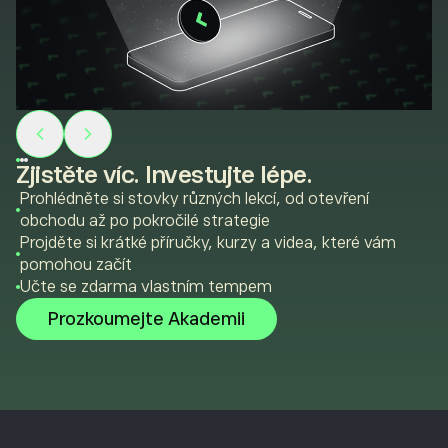
Zjistěte víc. Investujte lépe.
Prohlédněte si stovky různých lekcí, od otevření
obchodu až po pokročilé strategie
Projděte si krátké příručky, kurzy a videa, které vám
pomohou začít
Učte se zdarma vlastním tempem
Prozkoumejte Akademii